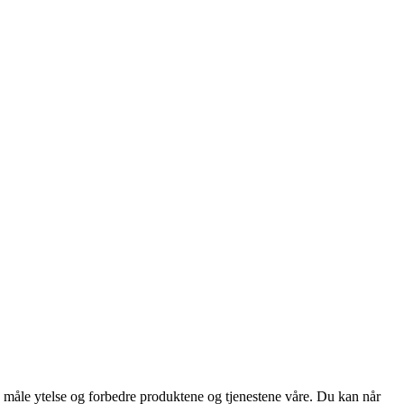
d, måle ytelse og forbedre produktene og tjenestene våre. Du kan når