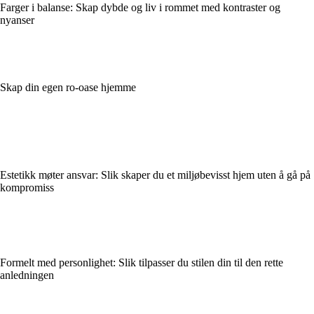
Farger i balanse: Skap dybde og liv i rommet med kontraster og
nyanser
Skap din egen ro-oase hjemme
Estetikk møter ansvar: Slik skaper du et miljøbevisst hjem uten å gå på
kompromiss
Formelt med personlighet: Slik tilpasser du stilen din til den rette
anledningen