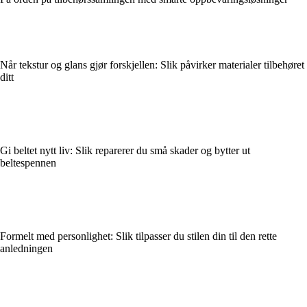
Når tekstur og glans gjør forskjellen: Slik påvirker materialer tilbehøret
ditt
Gi beltet nytt liv: Slik reparerer du små skader og bytter ut
beltespennen
Formelt med personlighet: Slik tilpasser du stilen din til den rette
anledningen