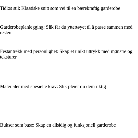
Tidløs stil: Klassiske snitt som vei til en bærekraftig garderobe
Garderobeplanlegging: Slik får du yttertøyet til å passe sammen med
resten
Festantrekk med personlighet: Skap et unikt uttrykk med mønstre og
teksturer
Materialer med spesielle krav: Slik pleier du dem riktig
Bukser som base: Skap en allsidig og funksjonell garderobe